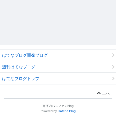
はてなブログ開発ブログ
週刊はてなブログ
はてなブログトップ
上へ
南河内バスファンblog
Powered by
Hatena Blog
.