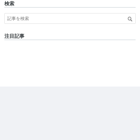
検索
注目記事