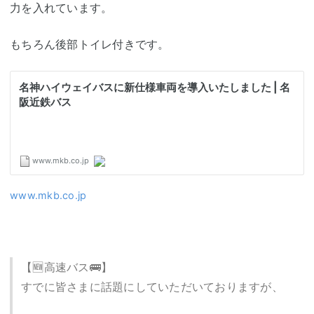
力を入れています。
もちろん後部トイレ付きです。
www.mkb.co.jp
【🆕高速バス🚌】
すでに皆さまに話題にしていただいておりますが、